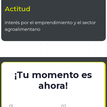
Actitud
Interés por el emprendimiento y el sector
agroalimentario
¡Tu momento es
ahora!
01
02