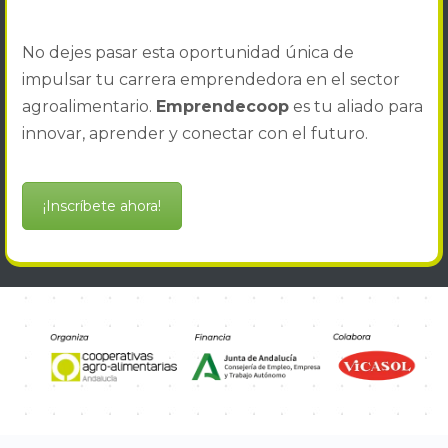
No dejes pasar esta oportunidad única de
impulsar tu carrera emprendedora en el sector
agroalimentario.
Emprendecoop
es tu aliado para
innovar, aprender y conectar con el futuro.
¡Inscríbete ahora!