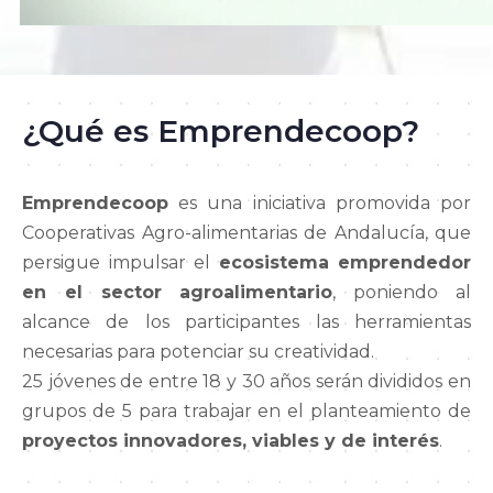
¿Qué es Emprendecoop?
Emprendecoop
es una iniciativa promovida por
Cooperativas Agro-alimentarias de Andalucía, que
persigue impulsar el
ecosistema emprendedor
en el sector agroalimentario
, poniendo al
alcance de los participantes las herramientas
necesarias para potenciar su creatividad.
25 jóvenes de entre 18 y 30 años serán divididos en
grupos de 5 para trabajar en el planteamiento de
proyectos innovadores, viables y de interés
.