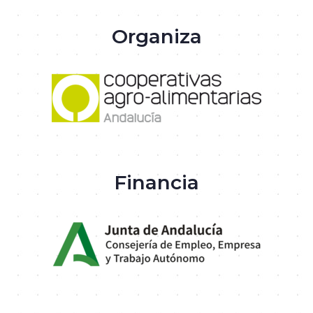
Organiza
Financia