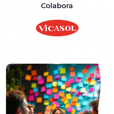
Colabora