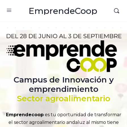
EmprendeCoop
Campus de Innovación y
emprendimiento
Sector agroalimentario
Emprendecoop
es tu oportunidad de transformar
el sector agroalimentario andaluz al mismo tiene