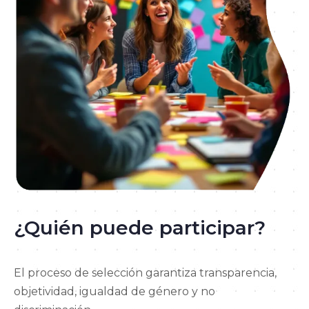
¿Quién puede participar?
El proceso de selección garantiza transparencia,
objetividad, igualdad de género y no