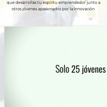
que desarrollas tu espíritu emprendedor junto a
otros jóvenes apasionados por la innovación.