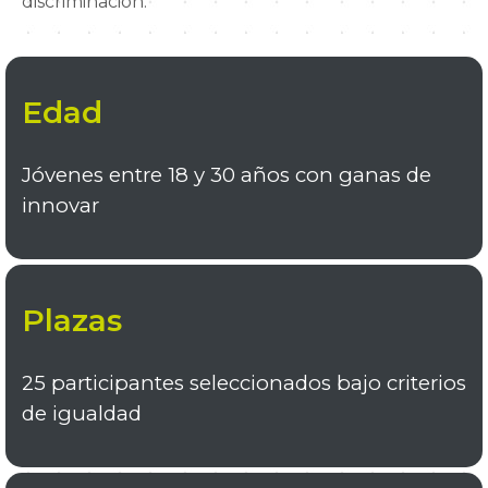
discriminación.
Edad
Jóvenes entre 18 y 30 años con ganas de
innovar
Plazas
25 participantes seleccionados bajo criterios
de igualdad